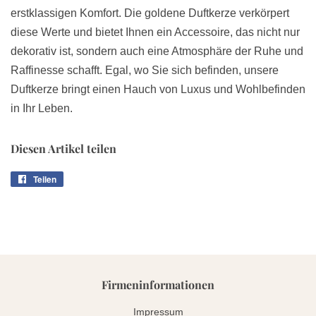
erstklassigen Komfort. Die goldene Duftkerze verkörpert
diese Werte und bietet Ihnen ein Accessoire, das nicht nur
dekorativ ist, sondern auch eine Atmosphäre der Ruhe und
Raffinesse schafft. Egal, wo Sie sich befinden, unsere
Duftkerze bringt einen Hauch von Luxus und Wohlbefinden
in Ihr Leben.
Diesen Artikel teilen
Teilen
Auf
Facebook
teilen
Firmeninformationen
Impressum