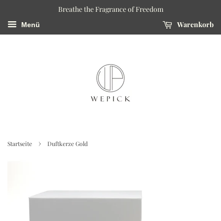
Breathe the Fragrance of Freedom
Warenkorb
Menü
›
Startseite
Duftkerze Gold