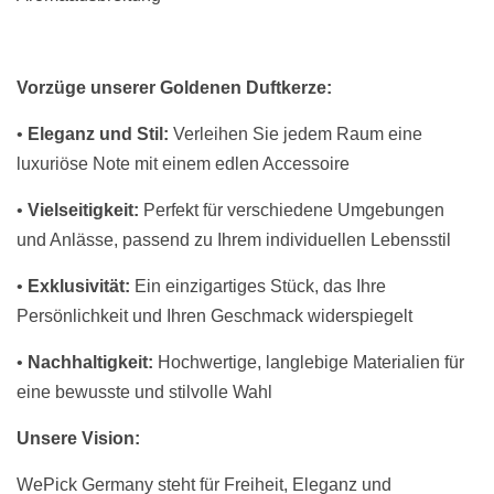
Vorzüge unserer Goldenen Duftkerze:
•
Eleganz und Stil:
Verleihen Sie jedem Raum eine
luxuriöse Note mit einem edlen Accessoire
•
Vielseitigkeit:
Perfekt für verschiedene Umgebungen
und Anlässe, passend zu Ihrem individuellen Lebensstil
•
Exklusivität:
Ein einzigartiges Stück, das Ihre
Persönlichkeit und Ihren Geschmack widerspiegelt
•
Nachhaltigkeit:
Hochwertige, langlebige Materialien für
eine bewusste und stilvolle Wahl
Unsere Vision:
WePick Germany steht für Freiheit, Eleganz und