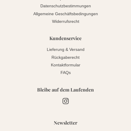
Datenschutzbestimmungen
Allgemeine Geschäftsbedingungen
Widerrufsrecht
Kundenservice
Lieferung & Versand
Rückgaberecht
Kontaktformular
FAQs
Bleibe auf dem Laufenden
Instagram
Newsletter