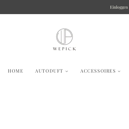
Einloggen
HOME
AUTODUFT
ACCESSOIRES