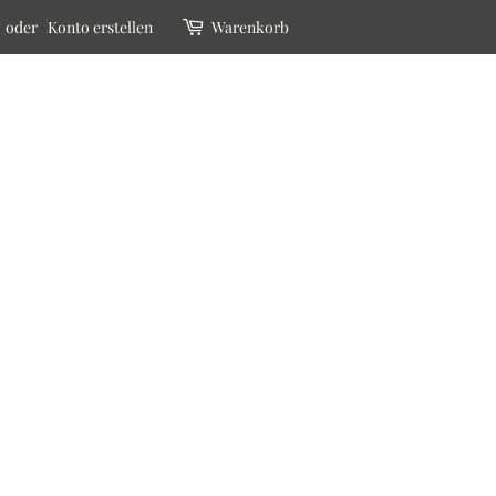
oder
Konto erstellen
Warenkorb